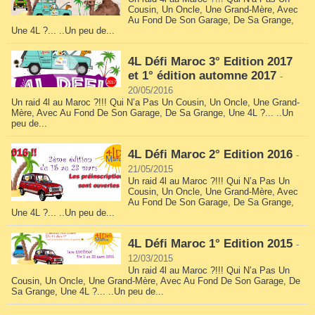
Cousin, Un Oncle, Une Grand-Mère, Avec
Au Fond De Son Garage, De Sa Grange,
Une 4L ?... ..Un peu de...
4L Défi Maroc 3° Edition 2017
et 1° édition automne 2017
-
20/05/2016
Un raid 4l au Maroc ?!!! Qui N’a Pas Un Cousin, Un Oncle, Une Grand-
Mère, Avec Au Fond De Son Garage, De Sa Grange, Une 4L ?... ..Un
peu de...
4L Défi Maroc 2° Edition 2016
-
21/05/2015
Un raid 4l au Maroc ?!!! Qui N’a Pas Un
Cousin, Un Oncle, Une Grand-Mère, Avec
Au Fond De Son Garage, De Sa Grange,
Une 4L ?... ..Un peu de...
4L Défi Maroc 1° Edition 2015
-
12/03/2015
Un raid 4l au Maroc ?!!! Qui N’a Pas Un
Cousin, Un Oncle, Une Grand-Mère, Avec Au Fond De Son Garage, De
Sa Grange, Une 4L ?... ..Un peu de...