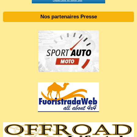
Nos partenaires Presse