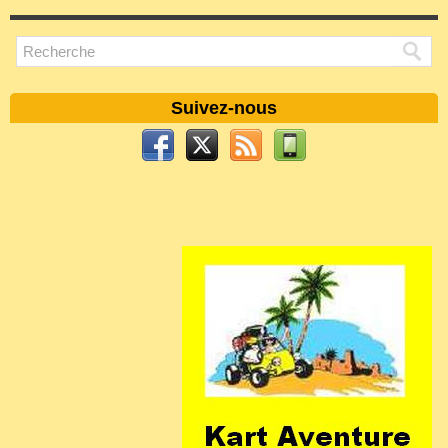
Suivez-nous