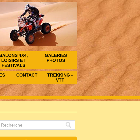
SALONS 4X4,
GALERIES
LOISIRS ET
PHOTOS
FESTIVALS
ES
CONTACT
TREKKING -
VTT