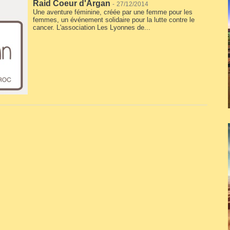
Raid Coeur d'Argan
-
27/12/2014
Une aventure féminine, créée par une femme pour les
femmes, un événement solidaire pour la lutte contre le
cancer. L'association Les Lyonnes de...