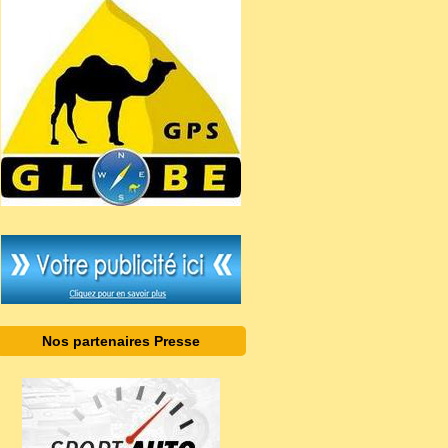
Nos partenaires Presse