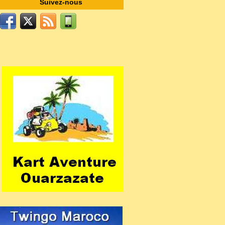
Suivez-nous