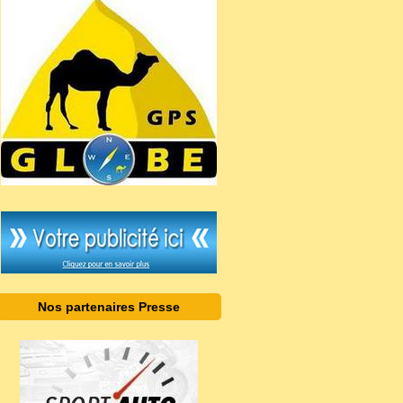
Nos partenaires Presse