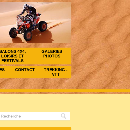
SALONS 4X4,
GALERIES
LOISIRS ET
PHOTOS
FESTIVALS
ES
CONTACT
TREKKING -
VTT