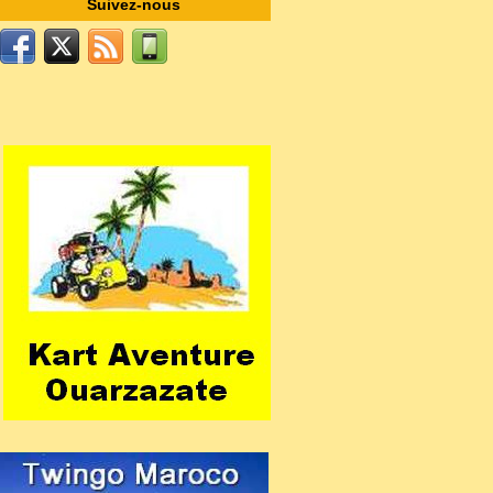
Suivez-nous