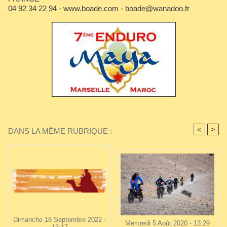
04 92 34 22 94 - www.boade.com - boade@wanadoo.fr
<
>
DANS LA MÊME RUBRIQUE :
Dimanche 18 Septembre 2022 -
Mercredi 5 Août 2020 - 13:29