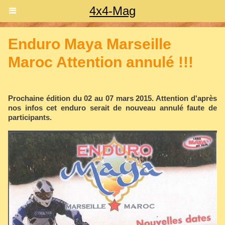
4x4-Mag
Enduro Maya Marseille
Maroc Attention annulé !!!
Prochaine édition du 02 au 07 mars 2015. Attention d'après
nos infos cet enduro serait de nouveau annulé faute de
participants.