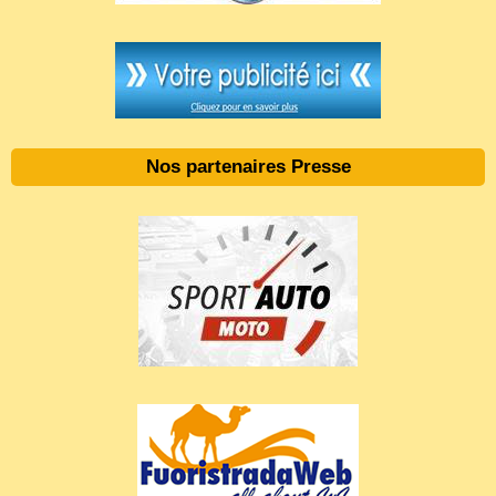
Nos partenaires Presse