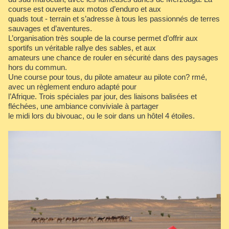
course est ouverte aux motos d’enduro et aux
quads tout - terrain et s’adresse à tous les passionnés de terres
sauvages et d’aventures.
L’organisation très souple de la course permet d’offrir aux
sportifs un véritable rallye des sables, et aux
amateurs une chance de rouler en sécurité dans des paysages
hors du commun.
Une course pour tous, du pilote amateur au pilote con? rmé,
avec un règlement enduro adapté pour
l’Afrique. Trois spéciales par jour, des liaisons balisées et
fléchées, une ambiance conviviale à partager
le midi lors du bivouac, ou le soir dans un hôtel 4 étoiles.