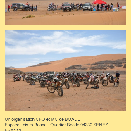
Un organisation CFO et MC de BOADE
Espace Loisirs Boade - Quartier Boade 04330 SENEZ -
FRANCE