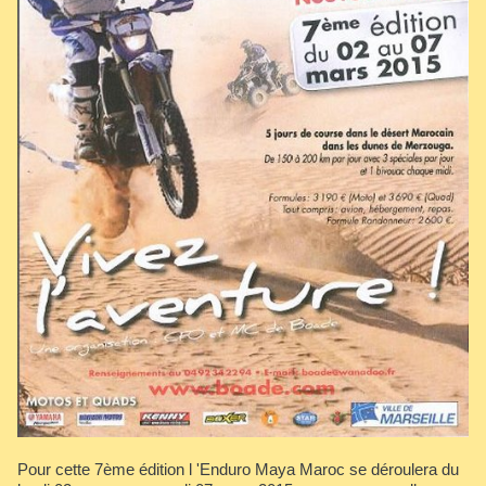
Pour cette 7ème édition l 'Enduro Maya Maroc se déroulera du