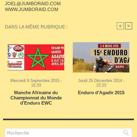
JOEL@JUMBORAID.COM
WWW.JUMBORAID.COM
<
>
DANS LA MÊME RUBRIQUE :
Mercredi 9 Septembre 2015 -
Jeudi 25 Décembre 2014 -
15:33
22:23
Manche Africaine du
Enduro d'Agadir 2015
Championnat du Monde
d’Enduro EWC