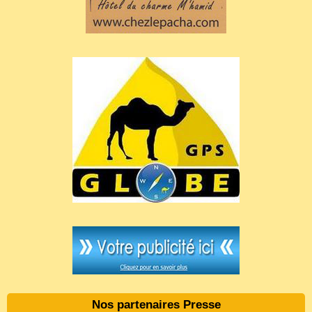
Nos partenaires Presse