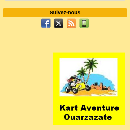
Suivez-nous