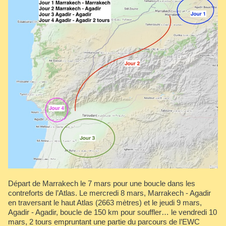
Départ de Marrakech le 7 mars pour une boucle dans les
contreforts de l’Atlas. Le mercredi 8 mars, Marrakech - Agadir
en traversant le haut Atlas (2663 mètres) et le jeudi 9 mars,
Agadir - Agadir, boucle de 150 km pour souffler… le vendredi 10
mars, 2 tours empruntant une partie du parcours de l’EWC