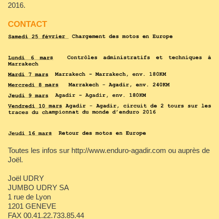
2016.
CONTACT
Toutes les infos sur http://www.enduro-agadir.com ou auprès de
Joël.
Joël UDRY
JUMBO UDRY SA
1 rue de Lyon
1201 GENEVE
FAX 00.41.22.733.85.44