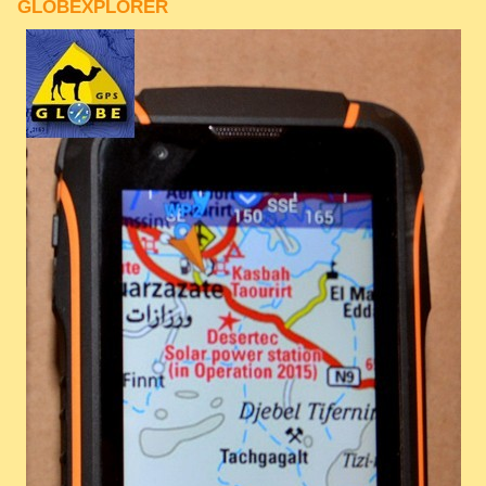
GLOBEXPLORER