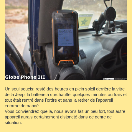
Un seul soucis: resté des heures en plein soleil derrière la vitre
de la Jeep, la batterie à surchauffé, quelques minutes au frais et
tout était rentré dans l'ordre et sans la retirer de l'appareil
comme demandé.
Vous conviendrez que la, nous avons fait un peu fort, tout autre
appareil aurais certainement disjoncté dans ce genre de
situation.