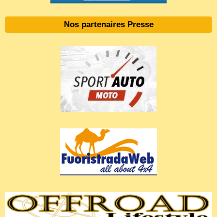
Nos partenaires Presse