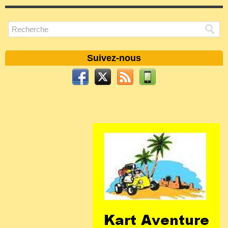
Suivez-nous