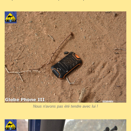
Nous n'avons pas été tendre avec lui !