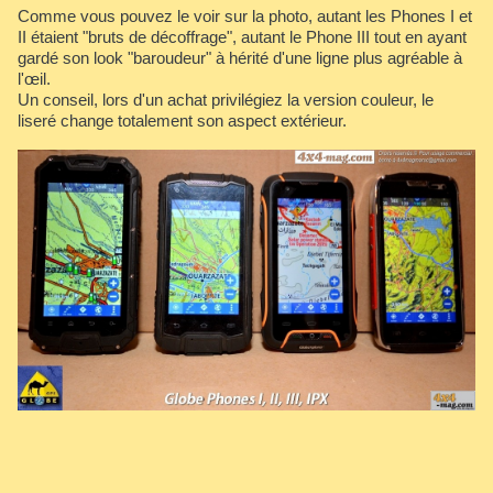
Comme vous pouvez le voir sur la photo, autant les Phones I et
II étaient "bruts de décoffrage", autant le Phone III tout en ayant
gardé son look "baroudeur" à hérité d'une ligne plus agréable à
l'œil.
Un conseil, lors d'un achat privilégiez la version couleur, le
liseré change totalement son aspect extérieur.