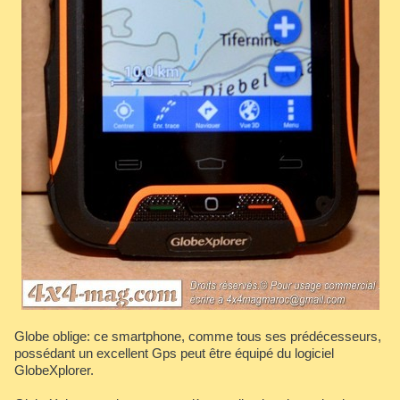
Globe oblige: ce smartphone, comme tous ses prédécesseurs,
possédant un excellent Gps peut être équipé du logiciel
GlobeXplorer.