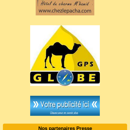
Nos partenaires Presse