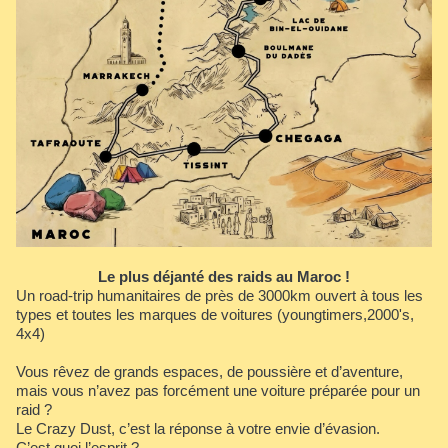
Le plus déjanté des raids au Maroc !
Un road-trip humanitaires de près de 3000km ouvert à tous les
types et toutes les marques de voitures (youngtimers,2000's,
4x4)
Vous rêvez de grands espaces, de poussière et d’aventure,
mais vous n’avez pas forcément une voiture préparée pour un
raid ?
Le Crazy Dust, c’est la réponse à votre envie d’évasion.
C’est quoi l’esprit ?