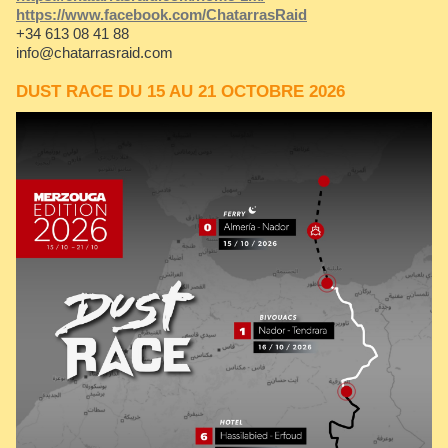
https://www.facebook.com/ChatarrasRaid
+34 613 08 41 88
info@chatarrasraid.com
DUST RACE DU 15 AU 21 OCTOBRE 2026