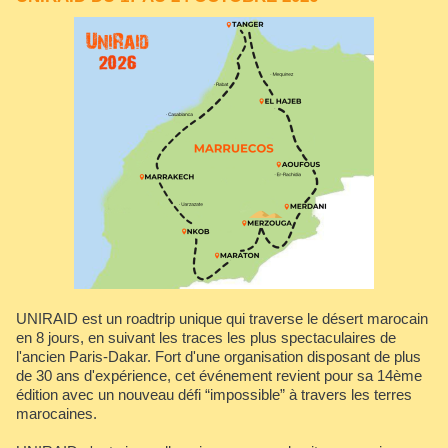
UNIRAID est un roadtrip unique qui traverse le désert marocain
en 8 jours, en suivant les traces les plus spectaculaires de
l'ancien Paris-Dakar. Fort d'une organisation disposant de plus
de 30 ans d'expérience, cet événement revient pour sa 14ème
édition avec un nouveau défi “impossible” à travers les terres
marocaines.