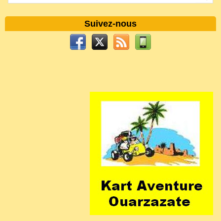
Suivez-nous