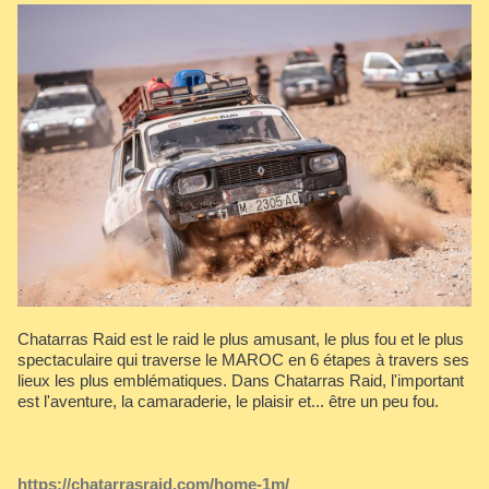
Chatarras Raid est le raid le plus amusant, le plus fou et le plus
spectaculaire qui traverse le MAROC en 6 étapes à travers ses
lieux les plus emblématiques. Dans Chatarras Raid, l'important
est l'aventure, la camaraderie, le plaisir et... être un peu fou.
https://chatarrasraid.com/home-1m/