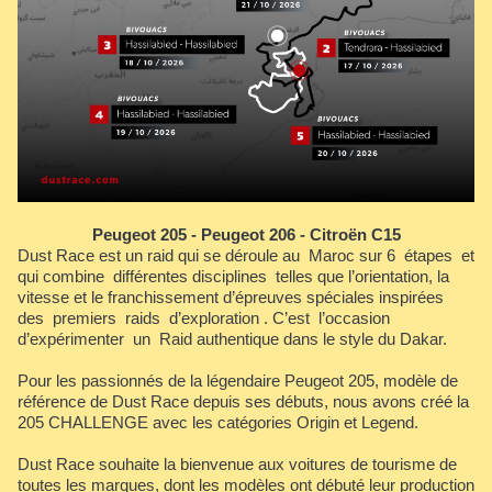
Peugeot 205 - Peugeot 206 - Citroën C15
Dust Race est un raid qui se déroule au Maroc sur 6 étapes et
qui combine différentes disciplines telles que l’orientation, la
vitesse et le franchissement d’épreuves spéciales inspirées
des premiers raids d’exploration . C’est l’occasion
d’expérimenter un Raid authentique dans le style du Dakar.
Pour les passionnés de la légendaire Peugeot 205, modèle de
référence de Dust Race depuis ses débuts, nous avons créé la
205 CHALLENGE avec les catégories Origin et Legend.
Dust Race souhaite la bienvenue aux voitures de tourisme de
toutes les marques, dont les modèles ont débuté leur production