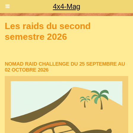
4x4-Mag
Les raids du second
semestre 2026
NOMAD RAID CHALLENGE DU 25 SEPTEMBRE AU
02 OCTOBRE 2026