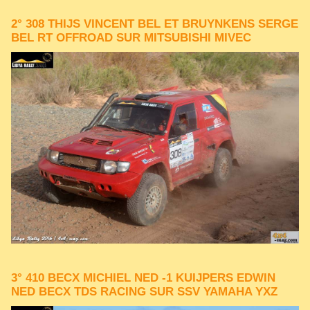
2° 308 THIJS VINCENT BEL ET BRUYNKENS SERGE
BEL RT OFFROAD SUR MITSUBISHI MIVEC
3° 410 BECX MICHIEL NED -1 KUIJPERS EDWIN
NED BECX TDS RACING SUR SSV YAMAHA YXZ