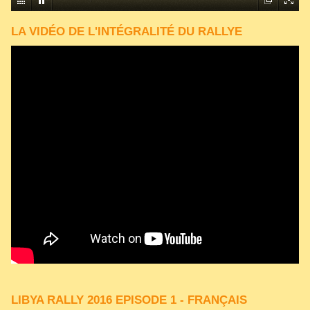
LA VIDÉO DE L'INTÉGRALITÉ DU RALLYE
LIBYA RALLY 2016 EPISODE 1 - FRANÇAIS