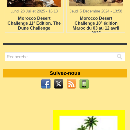
Lundi 28 Juillet 2025 - 16:13
Jeudi 5 Décembre 2024 - 13:58
Morocco Desert
Morocco Desert
Challenge 11° Edition, The
Challenge 10° édition
Dune Challenge
Maroc du 03 au 12 avril
2025
Suivez-nous