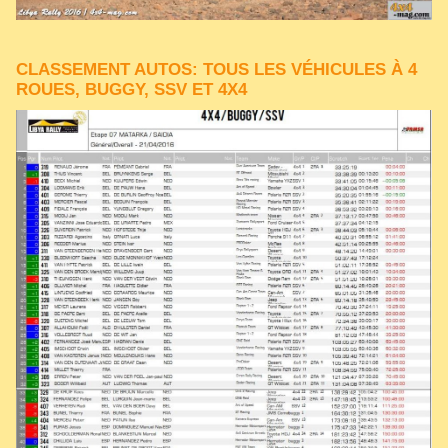
CLASSEMENT AUTOS: TOUS LES VÉHICULES À 4
ROUES, BUGGY, SSV ET 4X4