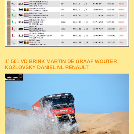
1° 501 VD BRINK MARTIN DE GRAAF WOUTER
KOZLOVSKY DANIEL NL RENAULT