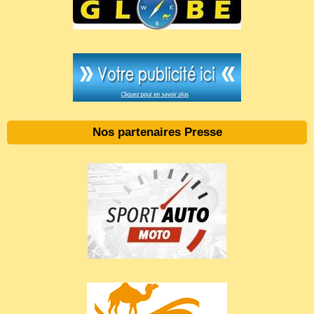
Nos partenaires Presse