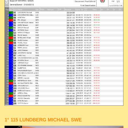
1° 115 LUNDBERG MICHAEL SWE