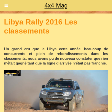
4x4-Mag
Libya Rally 2016 Les
classements
Un grand cru que le Libya cette année, beaucoup de
concurrents et plein de rebondissements dans les
classements, nous avons pu de nouveau constater que rien
n'était gagné tant que la ligne d'arrivée n'était pas franchie.