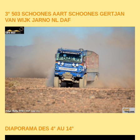
3° 503 SCHOONES AART SCHOONES GERTJAN
VAN WIJK JARNO NL DAF
DIAPORAMA DES 4° AU 14°