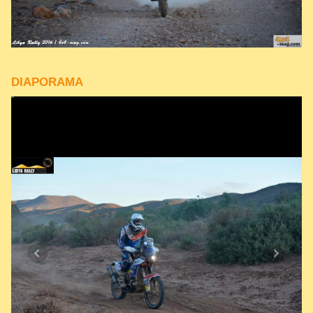
DIAPORAMA