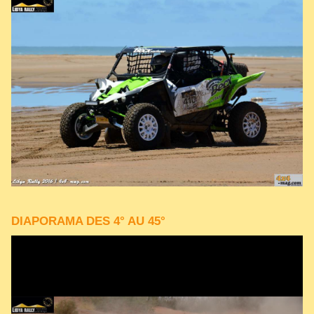
DIAPORAMA DES 4° AU 45°