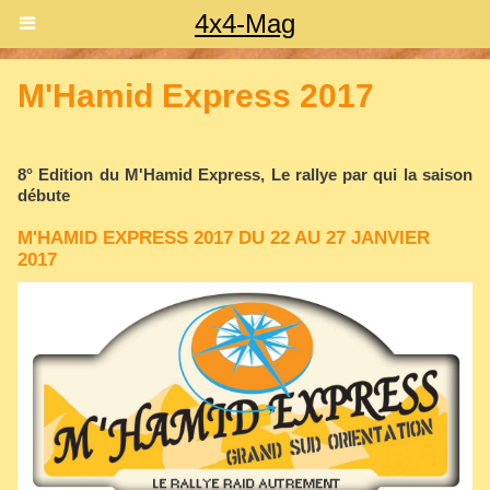
4x4-Mag
M'Hamid Express 2017
8° Edition du M'Hamid Express, Le rallye par qui la saison
débute
M'HAMID EXPRESS 2017 DU 22 AU 27 JANVIER
2017