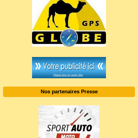
Nos partenaires Presse