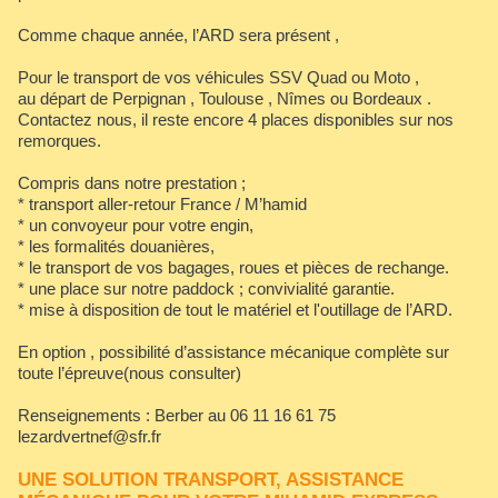
Comme chaque année, l’ARD sera présent ,
Pour le transport de vos véhicules SSV Quad ou Moto ,
au départ de Perpignan , Toulouse , Nîmes ou Bordeaux .
Contactez nous, il reste encore 4 places disponibles sur nos
remorques.
Compris dans notre prestation ;
* transport aller-retour France / M’hamid
* un convoyeur pour votre engin,
* les formalités douanières,
* le transport de vos bagages, roues et pièces de rechange.
* une place sur notre paddock ; convivialité garantie.
* mise à disposition de tout le matériel et l'outillage de l’ARD.
En option , possibilité d’assistance mécanique complète sur
toute l’épreuve(nous consulter)
Renseignements : Berber au 06 11 16 61 75
lezardvertnef@sfr.fr
UNE SOLUTION TRANSPORT, ASSISTANCE