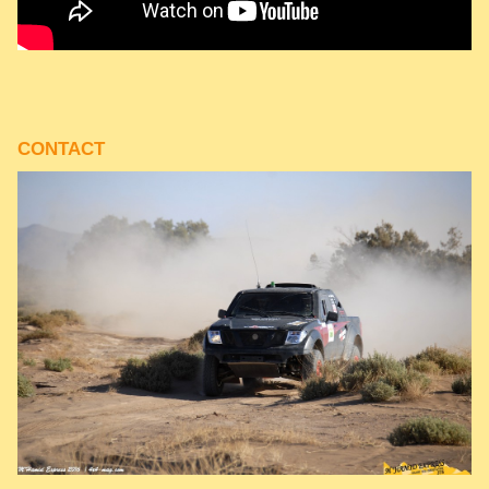
CONTACT