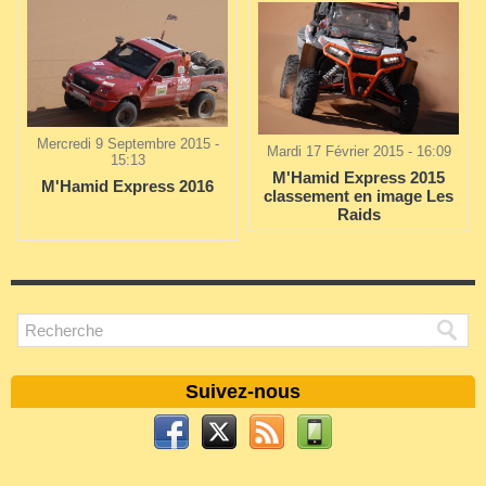
Mercredi 9 Septembre 2015 -
Mardi 17 Février 2015 - 16:09
15:13
M'Hamid Express 2015
M'Hamid Express 2016
classement en image Les
Raids
Suivez-nous