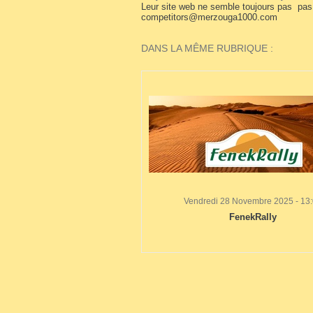
Leur site web ne semble toujours pas pas
competitors@merzouga1000.com
DANS LA MÊME RUBRIQUE :
Vendredi 28 Novembre 2025 - 13
FenekRally