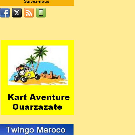
Suivez-nous