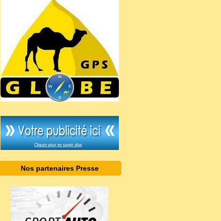
Nos partenaires Presse