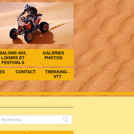
SALONS 4X4,
GALERIES
LOISIRS ET
PHOTOS
FESTIVALS
ES
CONTACT
TREKKING -
VTT