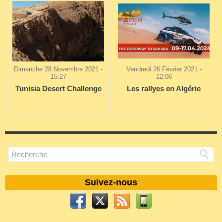
Dimanche 28 Novembre 2021 -
Vendredi 26 Février 2021 -
15:27
12:06
Tunisia Desert Challenge
Les rallyes en Algérie
Suivez-nous