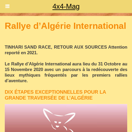
4x4-Mag
Rallye d’Algérie International
TINHARI SAND RACE, RETOUR AUX SOURCES Attention
reporté en 2021.
Le Rallye d’Algérie International aura lieu du 31 Octobre au
15 Novembre 2020 avec un parcours à la redécouverte des
lieux mythiques fréquentés par les premiers rallies
d’aventure.
DIX ÉTAPES EXCEPTIONNELLES POUR LA
GRANDE TRAVERSÉE DE L’ALGÉRIE