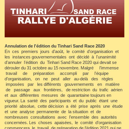
Annulation de l'édition du Tinhari Sand Race 2020
En ces premiers jours d'août, le comité d'organisation et
les instances gouvernementales ont décidé à l'unanimité
d'annuler l'édition du Tinhari Sand Race 2020 qui devait se
dérouler du 31 octobre au 15 novembre. Malgré l’immense
travail de préparation accompli par l'équipe
d’organisation, on ne peut aller au-delà des règles
imposées par les différents gouvernements en matière
de passage aux frontières, de restriction du trafic aérien
et aux différentes mesures de quarantaine toujours en
vigueur. La santé des participants et du public étant une
priorité absolue, cette décision a été prise après une étude
et une analyse permanente de la situation et de
nombreuses consultations avec l’ensemble des autorités
concernées. Les choses apaisées, le comité d’organisation
commencera le travail de préparation de l’édition 2021 qui ne