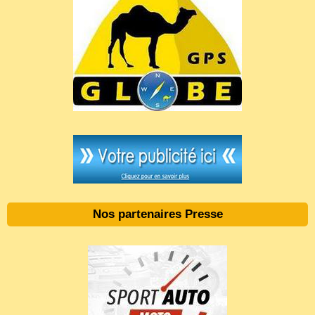
Nos partenaires Presse