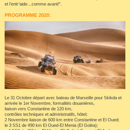
et l’entr’aide…comme avant!”.
PROGRAMME 2020:
Le 31 Octobre départ avec bateau de Marseille pour Skikda et
arrivée le 1er Novembre, formalités douanières,
liaison vers Constantine de 120 km,
contrôles techniques et administratifs, hôtel;
2 Novembre liaison de 600 km entre Constantine et El Oued;
le 3 SS1 de 490 km El Oued-El Menia (El Goléa);