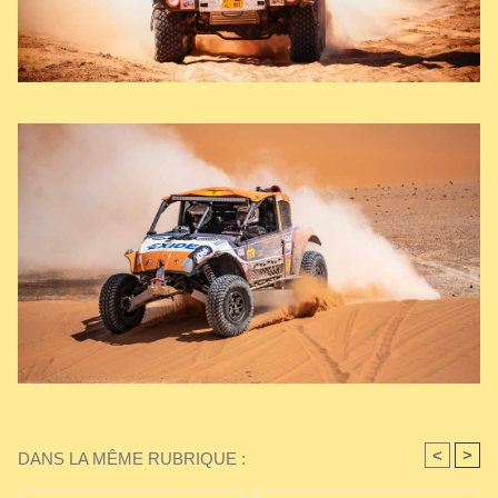
<
>
DANS LA MÊME RUBRIQUE :