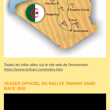
Toutes les infos utiles sur le site web de l'événement.
https://www.tinhari.com/index.htm
TEASER OFFICIEL DU RALLYE TINHARI SAND
RACE 2020