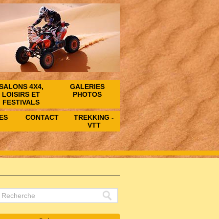
SALONS 4X4,
GALERIES
LOISIRS ET
PHOTOS
FESTIVALS
ES
CONTACT
TREKKING -
VTT