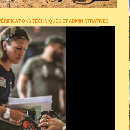
ÉRIFICATIONS TECHNIQUES ET ADMINISTRATIVES