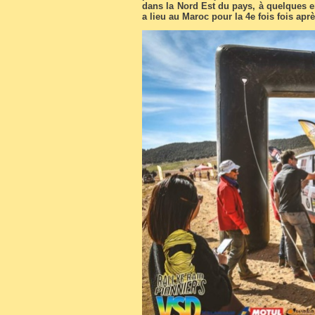
dans la Nord Est du pays, à quelques en
a lieu au Maroc pour la 4e fois fois apr