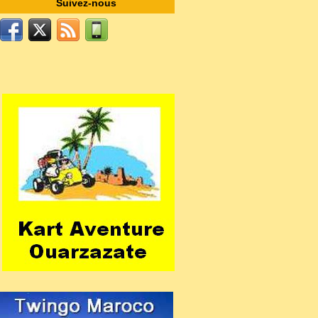
Suivez-nous