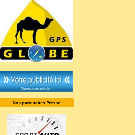
Nos partenaires Presse