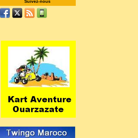
Suivez-nous