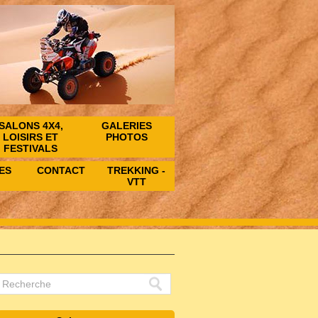
SALONS 4X4,
GALERIES
LOISIRS ET
PHOTOS
FESTIVALS
ES
CONTACT
TREKKING -
VTT