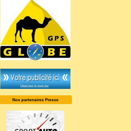
Nos partenaires Presse