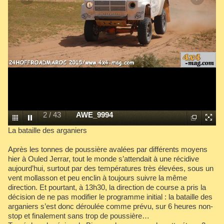
2
/
43
AWE_9994
La bataille des arganiers
Après les tonnes de poussière avalées par différents moyens
hier à Ouled Jerrar, tout le monde s’attendait à une récidive
aujourd’hui, surtout par des températures très élevées, sous un
vent mollasson et peu enclin à toujours suivre la même
direction. Et pourtant, à 13h30, la direction de course a pris la
décision de ne pas modifier le programme initial : la bataille des
arganiers s’est donc déroulée comme prévu, sur 6 heures non-
stop et finalement sans trop de poussière…