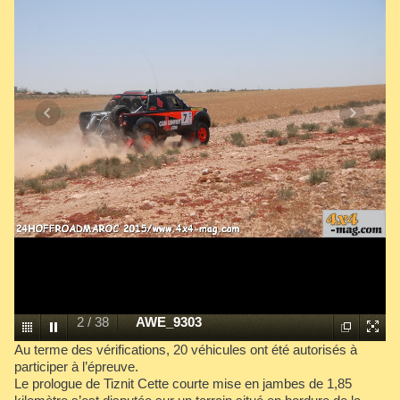
2
/
38
AWE_9303
Au terme des vérifications, 20 véhicules ont été autorisés à
participer à l’épreuve.
Le prologue de Tiznit Cette courte mise en jambes de 1,85