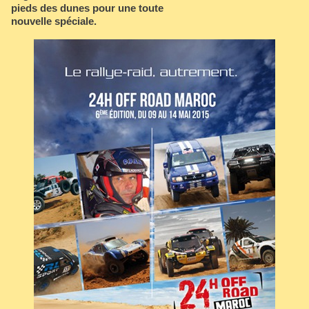
pieds des dunes pour une toute
nouvelle spéciale.