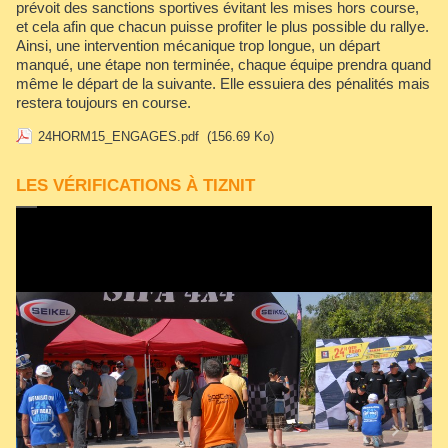
prévoit des sanctions sportives évitant les mises hors course,
et cela afin que chacun puisse profiter le plus possible du rallye.
Ainsi, une intervention mécanique trop longue, un départ
manqué, une étape non terminée, chaque équipe prendra quand
même le départ de la suivante. Elle essuiera des pénalités mais
restera toujours en course.
24HORM15_ENGAGES.pdf
(156.69 Ko)
LES VÉRIFICATIONS À TIZNIT