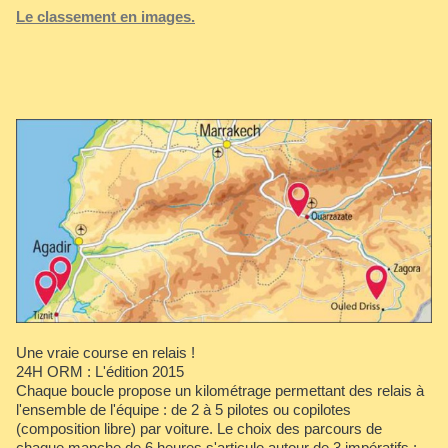
Le classement en images.
Une vraie course en relais !
24H ORM : L'édition 2015
Chaque boucle propose un kilométrage permettant des relais à
l'ensemble de l'équipe : de 2 à 5 pilotes ou copilotes
(composition libre) par voiture. Le choix des parcours de
chaque manche de 6 heures s'articule autour de 3 impératifs :