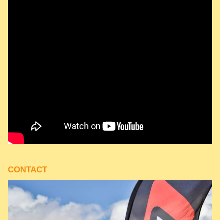
CONTACT