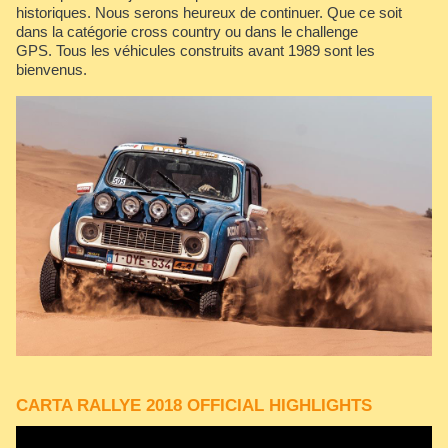
historiques. Nous serons heureux de continuer. Que ce soit
dans la catégorie cross country ou dans le challenge
GPS. Tous les véhicules construits avant 1989 sont les
bienvenus.
CARTA RALLYE 2018 OFFICIAL HIGHLIGHTS