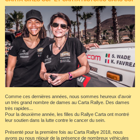
Comme ces dernières années, nous sommes heureux d'avoir
un très grand nombre de dames au Carta Rallye. Des dames
très rapides...
Pour la deuxième année, les filles du Rallye Carta ont montré
leur soutien dans la lutte contre le cancer du sein.
Présenté pour la première fois au Carta Rallye 2018, nous
avons pu nous réjouir de la présence de nombreux véhicules