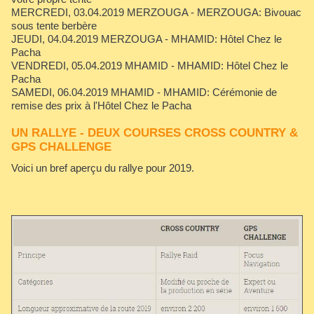
MERCREDI, 03.04.2019
MERZOUGA - MERZOUGA: Bivouac
sous tente berbère
JEUDI, 04.04.2019
MERZOUGA - MHAMID: Hôtel Chez le
Pacha
VENDREDI, 05.04.2019
MHAMID - MHAMID: Hôtel Chez le
Pacha
SAMEDI, 06.04.2019
MHAMID - MHAMID: Cérémonie de
remise des prix à l'Hôtel Chez le Pacha
UN RALLYE - DEUX COURSES CROSS COUNTRY &
GPS CHALLENGE
Voici un bref aperçu du rallye pour 2019.