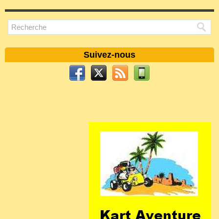
Suivez-nous