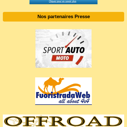
Nos partenaires Presse