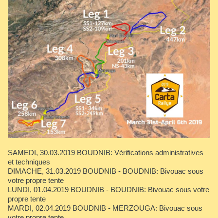
SAMEDI, 30.03.2019
BOUDNIB: Vérifications administratives
et techniques
DIMACHE, 31.03.2019
BOUDNIB - BOUDNIB: Bivouac sous
votre propre tente
LUNDI, 01.04.2019
BOUDNIB - BOUDNIB: Bivouac sous votre
propre tente
MARDI, 02.04.2019
BOUDNIB - MERZOUGA: Bivouac sous
votre propre tente