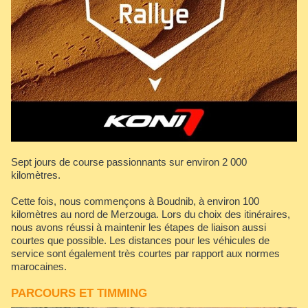
Sept jours de course passionnants sur environ 2 000
kilomètres.
Cette fois, nous commençons à Boudnib, à environ 100
kilomètres au nord de Merzouga. Lors du choix des itinéraires,
nous avons réussi à maintenir les étapes de liaison aussi
courtes que possible. Les distances pour les véhicules de
service sont également très courtes par rapport aux normes
marocaines.
PARCOURS ET TIMMING