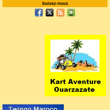
Suivez-nous