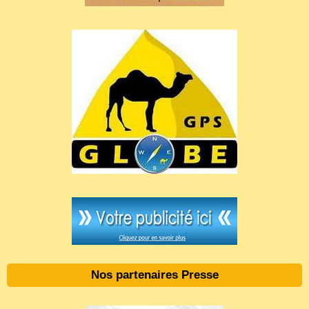
Nos partenaires Presse