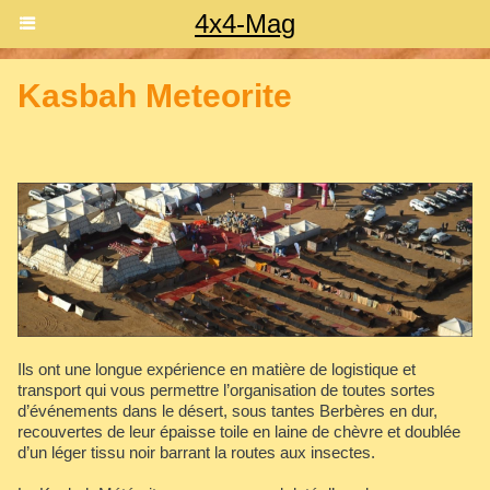
4x4-Mag
Kasbah Meteorite
Ils ont une longue expérience en matière de logistique et
transport qui vous permettre l’organisation de toutes sortes
d’événements dans le désert, sous tantes Berbères en dur,
recouvertes de leur épaisse toile en laine de chèvre et doublée
d’un léger tissu noir barrant la routes aux insectes.