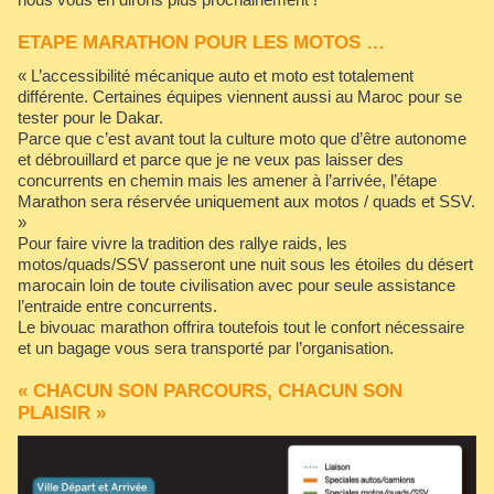
​ETAPE MARATHON POUR LES MOTOS …
« L’accessibilité mécanique auto et moto est totalement
différente. Certaines équipes viennent aussi au Maroc pour se
tester pour le Dakar.
Parce que c’est avant tout la culture moto que d’être autonome
et débrouillard et parce que je ne veux pas laisser des
concurrents en chemin mais les amener à l’arrivée, l’étape
Marathon sera réservée uniquement aux motos / quads et SSV.
»
Pour faire vivre la tradition des rallye raids, les
motos/quads/SSV passeront une nuit sous les étoiles du désert
marocain loin de toute civilisation avec pour seule assistance
l’entraide entre concurrents.
Le bivouac marathon offrira toutefois tout le confort nécessaire
et un bagage vous sera transporté par l’organisation.
« CHACUN SON PARCOURS, CHACUN SON
PLAISIR »