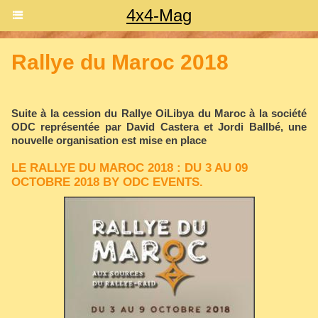
4x4-Mag
Rallye du Maroc 2018
Suite à la cession du Rallye OiLibya du Maroc à la société
ODC représentée par David Castera et Jordi Ballbé, une
nouvelle organisation est mise en place
LE RALLYE DU MAROC 2018 : DU 3 AU 09
OCTOBRE 2018 BY ODC EVENTS.