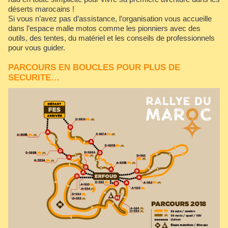
déserts marocains !
Si vous n’avez pas d’assistance, l’organisation vous accueille
dans l’espace malle motos comme les pionniers avec des
outils, des tentes, du matériel et les conseils de professionnels
pour vous guider.
​PARCOURS EN BOUCLES POUR PLUS DE
SECURITE…