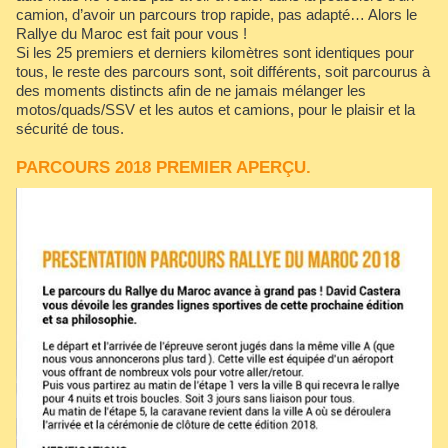
camion, d’avoir un parcours trop rapide, pas adapté… Alors le
Rallye du Maroc est fait pour vous !
Si les 25 premiers et derniers kilomètres sont identiques pour
tous, le reste des parcours sont, soit différents, soit parcourus à
des moments distincts afin de ne jamais mélanger les
motos/quads/SSV et les autos et camions, pour le plaisir et la
sécurité de tous.
PARCOURS 2018 PREMIER APERÇU.