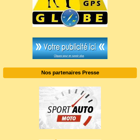
Nos partenaires Presse