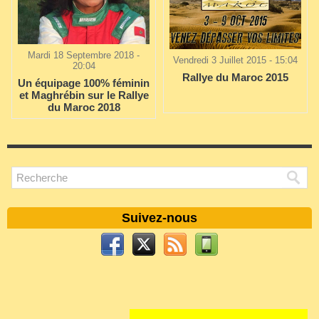
Mardi 18 Septembre 2018 -
Vendredi 3 Juillet 2015 - 15:04
20:04
Rallye du Maroc 2015
Un équipage 100% féminin
et Maghrébin sur le Rallye
du Maroc 2018
Suivez-nous