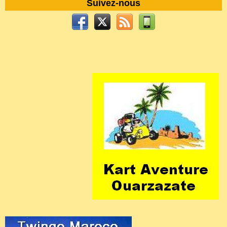
Suivez-nous