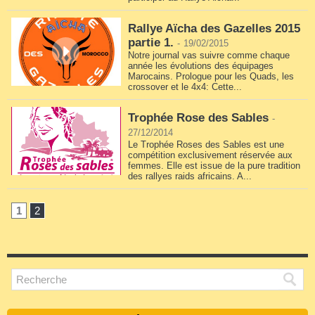
Rallye Aïcha des Gazelles 2015
partie 1.
-
19/02/2015
Notre journal vas suivre comme chaque
année les évolutions des équipages
Marocains. Prologue pour les Quads, les
crossover et le 4x4: Cette...
Trophée Rose des Sables
-
27/12/2014
Le Trophée Roses des Sables est une
compétition exclusivement réservée aux
femmes. Elle est issue de la pure tradition
des rallyes raids africains. A...
1
2