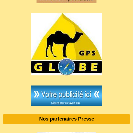
Nos partenaires Presse